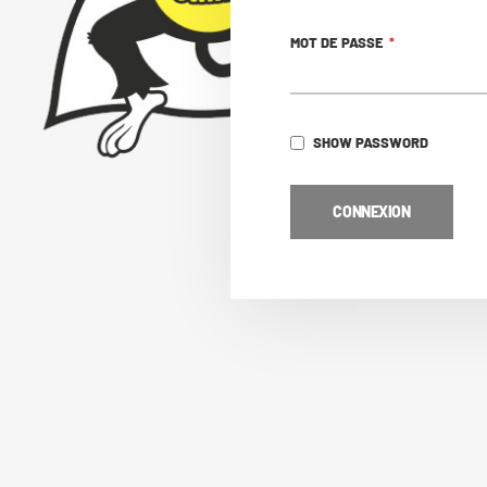
MOT DE PASSE
SHOW PASSWORD
CONNEXION