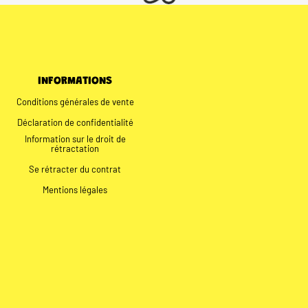
INFORMATIONS
Conditions générales de vente
Déclaration de confidentialité
Information sur le droit de
rétractation
Se rétracter du contrat
Mentions légales