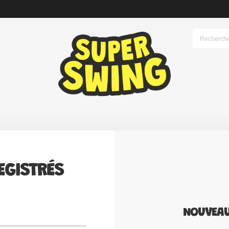
EGISTRÉS
NOUVEAU