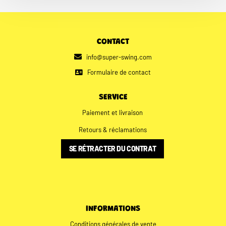
CONTACT
info@super-swing.com
Formulaire de contact
SERVICE
Paiement et livraison
Retours & réclamations
SE RÉTRACTER DU CONTRAT
INFORMATIONS
Conditions générales de vente