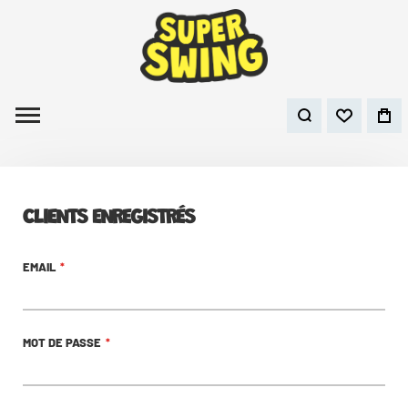
CLIENTS ENREGISTRÉS
EMAIL
MOT DE PASSE