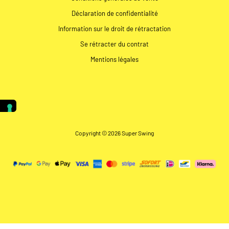
Déclaration de confidentialité
Information sur le droit de rétractation
Se rétracter du contrat
Mentions légales
Copyright © 2026 Super Swing