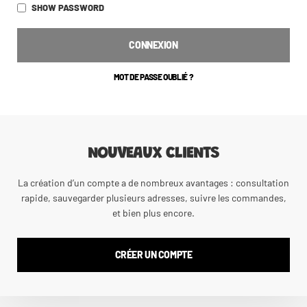
SHOW PASSWORD
CONNEXION
MOT DE PASSE OUBLIÉ ?
NOUVEAUX CLIENTS
La création d’un compte a de nombreux avantages : consultation
rapide, sauvegarder plusieurs adresses, suivre les commandes,
et bien plus encore.
CRÉER UN COMPTE