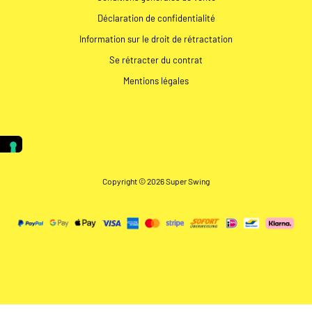
Déclaration de confidentialité
Information sur le droit de rétractation
Se rétracter du contrat
Mentions légales
Copyright © 2026 Super Swing