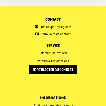
CONTACT
info@super-swing.com
Formulaire de contact
SERVICE
Paiement et livraison
Retours & réclamations
SE RÉTRACTER DU CONTRAT
INFORMATIONS
Conditions générales de vente